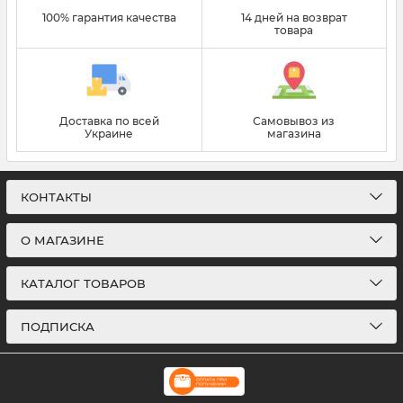
100% гарантия качества
14 дней на возврат
товара
Доставка по всей
Самовывоз из
Украине
магазина
КОНТАКТЫ
О МАГАЗИНЕ
КАТАЛОГ ТОВАРОВ
ПОДПИСКА