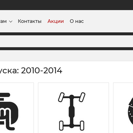
там
Контакты
Акции
О нас
ска: 2010-2014