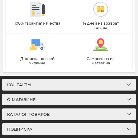
100% гарантия качества
14 дней на возврат
товара
Доставка по всей
Самовывоз из
Украине
магазина
КОНТАКТЫ
О МАГАЗИНЕ
КАТАЛОГ ТОВАРОВ
ПОДПИСКА