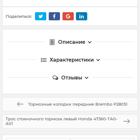
Поделиться:
Описание
Характеристики
Отзывы
Тормозные колодки передние Brembo P28051
Трос стояночного тормоза левый Honda 47560-TA0-
A01