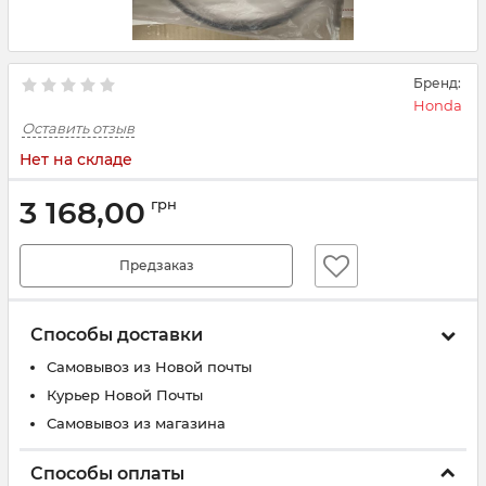
Бренд:
Honda
Оставить отзыв
Нет на складе
3 168,00
грн
Предзаказ
Способы доставки
Самовывоз из Новой почты
Курьер Новой Почты
Самовывоз из магазина
Способы оплаты