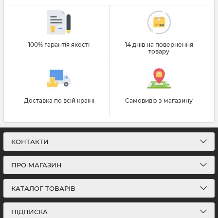
100% гарантія якості
14 днів на повернення
товару
Доставка по всій країні
Самовивіз з магазину
КОНТАКТИ
ПРО МАГАЗИН
КАТАЛОГ ТОВАРІВ
ПІДПИСКА