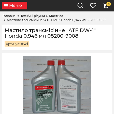
0
Меню
Головна
Технічні рідини
Мастила
Мастило трансмісійне "ATF DW-1" Honda 0,946 мл 08200-9008
Мастило трансмісійне "ATF DW-1"
Honda 0,946 мл 08200-9008
dw1
Артикул: