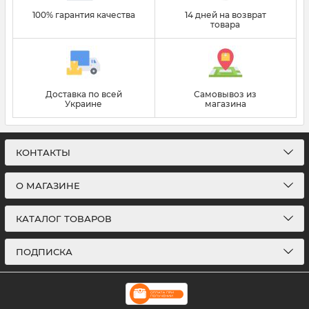
100% гарантия качества
14 дней на возврат
товара
Доставка по всей
Самовывоз из
Украине
магазина
КОНТАКТЫ
О МАГАЗИНЕ
КАТАЛОГ ТОВАРОВ
ПОДПИСКА