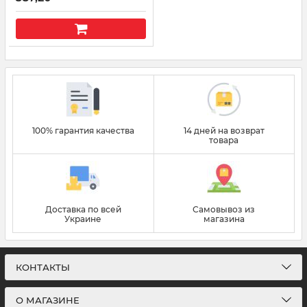
100% гарантия качества
14 дней на возврат
товара
Доставка по всей
Самовывоз из
Украине
магазина
КОНТАКТЫ
О МАГАЗИНЕ