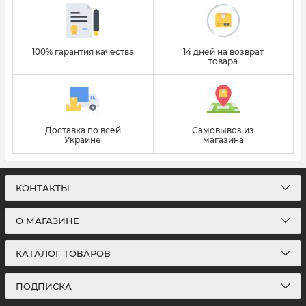
100% гарантия качества
14 дней на возврат
товара
Доставка по всей
Самовывоз из
Украине
магазина
КОНТАКТЫ
О МАГАЗИНЕ
КАТАЛОГ ТОВАРОВ
ПОДПИСКА