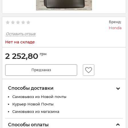
Бренд:
Honda
Оставить отзыв
Нет на складе
2 252,80
грн
Предзаказ
Способы доставки
Самовывоз из Новой почты
Курьер Новой Почты
Самовывоз из магазина
Способы оплаты